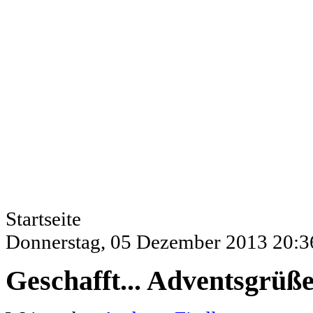
Startseite
Donnerstag, 05 Dezember 2013 20:3
Geschafft... Adventsgrü