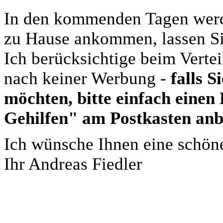
In den kommenden Tagen werde
zu Hause ankommen, lassen Si
Ich berücksichtige beim Verte
nach keiner Werbung -
falls 
möchten, bitte einfach eine
Gehilfen" am Postkasten anb
Ich wünsche Ihnen eine schön
Ihr Andreas Fiedler