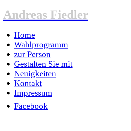
Andreas Fiedler
Home
Wahlprogramm
zur Person
Gestalten Sie mit
Neuigkeiten
Kontakt
Impressum
Facebook