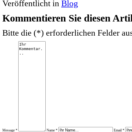
Veröffentlicht in
Blog
Kommentieren Sie diesen Arti
Bitte die (*) erforderlichen Felder au
Message *
Name *
Email *