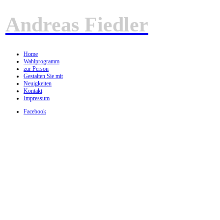
Andreas Fiedler
Home
Wahlprogramm
zur Person
Gestalten Sie mit
Neuigkeiten
Kontakt
Impressum
Facebook