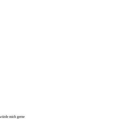
 würde mich gerne