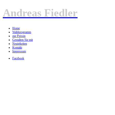
Andreas Fiedler
Home
Wahlprogramm
zur Person
Gestalten Sie mit
Neuigkeiten
Kontakt
Impressum
Facebook