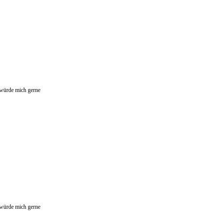
 würde mich gerne
 würde mich gerne