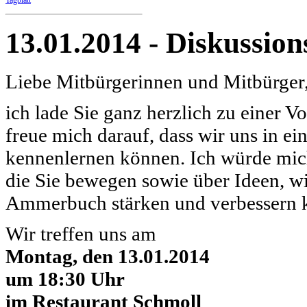
Tagblatt
13.01.2014 - Diskussio
Liebe Mitbürgerinnen und Mitbürger
ich lade Sie ganz herzlich zu einer V
freue mich darauf, dass wir uns in 
kennenlernen können. Ich würde mic
die Sie bewegen sowie über Ideen, 
Ammerbuch stärken und verbessern 
Wir treffen uns am
Montag, den 13.01.2014
um 18:30 Uhr
im Restaurant Schmoll