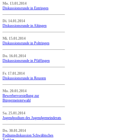
Mo. 13.01.2014
Diskussionsrunde in Entringen
Di. 14.01.2014
Diskussionsrunde in Altingen
Mi. 15.01.2014
Diskussionsrunde in Poltringen
Do. 16.01.2014
Diskussionsrunde in Pfäffingen
Fr. 17.01.2014
Diskussionsrunde in Reusten
Mo. 20.01.2014
Bewerbervorstellung zur
Bürgermeisterwahl
Sa. 25.01.2014
Jugendpodium des Jugendgemeinderats
Do. 30.01.2014
Podiumsdiskussion Schwäbisches