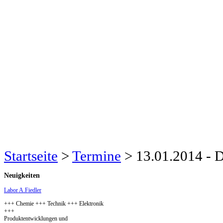
Startseite
>
Termine
>
13.01.2014 - D
Neuigkeiten
Labor A.Fiedler
+++ Chemie +++ Technik +++ Elektronik
+++
Produktentwicklungen und