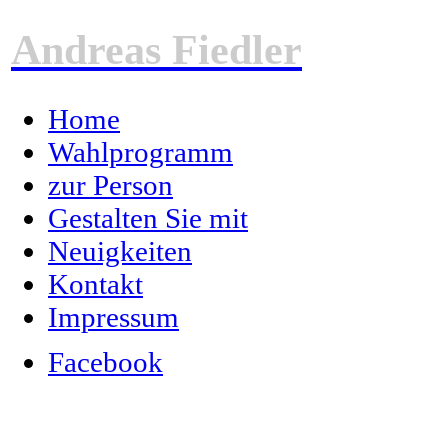
Andreas Fiedler
Home
Wahlprogramm
zur Person
Gestalten Sie mit
Neuigkeiten
Kontakt
Impressum
Facebook