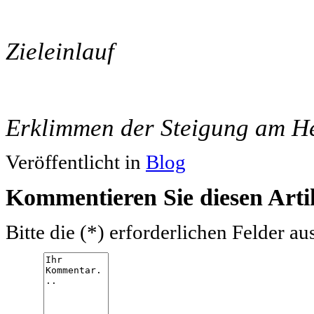
Zieleinlauf
Erklimmen der Steigung am H
Veröffentlicht in
Blog
Kommentieren Sie diesen Arti
Bitte die (*) erforderlichen Felder au