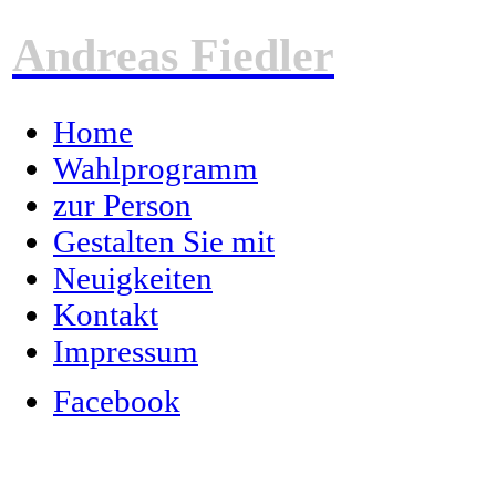
Andreas Fiedler
Home
Wahlprogramm
zur Person
Gestalten Sie mit
Neuigkeiten
Kontakt
Impressum
Facebook