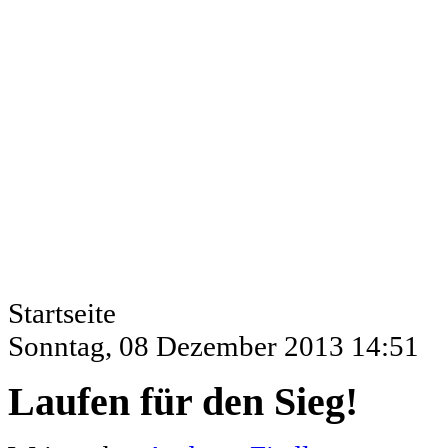
Startseite
Sonntag, 08 Dezember 2013 14:51
Laufen für den Sieg!