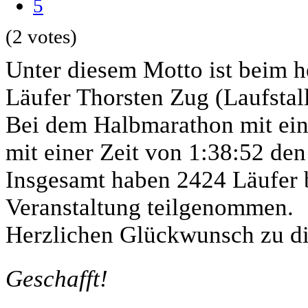
5
(2 votes)
Unter diesem Motto ist beim h
Läufer Thorsten Zug (Laufstal
Bei dem Halbmarathon mit eine
mit einer Zeit von 1:38:52 den
Insgesamt haben 2424 Läufer b
Veranstaltung teilgenommen.
Herzlichen Glückwunsch zu di
Geschafft!