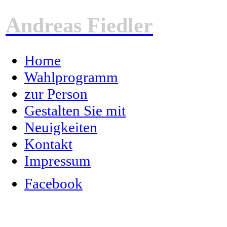
Andreas Fiedler
Home
Wahlprogramm
zur Person
Gestalten Sie mit
Neuigkeiten
Kontakt
Impressum
Facebook