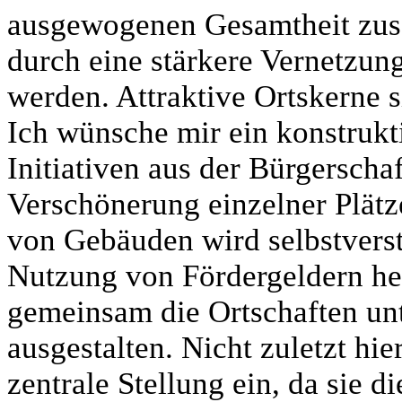
ausgewogenen Gesamtheit zus
durch eine stärkere Vernetzung 
werden. Attraktive Ortskerne s
Ich wünsche mir ein konstrukt
Initiativen aus der Bürgerscha
Verschönerung einzelner Plät
von Gebäuden wird selbstverst
Nutzung von Fördergeldern he
gemeinsam die Ortschaften un
ausgestalten. Nicht zuletzt hi
zentrale Stellung ein, da sie d