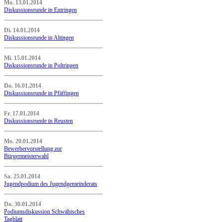
Mo. 13.01.2014
Diskussionsrunde in Entringen
Di. 14.01.2014
Diskussionsrunde in Altingen
Mi. 15.01.2014
Diskussionsrunde in Poltringen
Do. 16.01.2014
Diskussionsrunde in Pfäffingen
Fr. 17.01.2014
Diskussionsrunde in Reusten
Mo. 20.01.2014
Bewerbervorstellung zur
Bürgermeisterwahl
Sa. 25.01.2014
Jugendpodium des Jugendgemeinderats
Do. 30.01.2014
Podiumsdiskussion Schwäbisches
Tagblatt